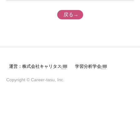
戻る→
運営：株式会社キャリタス
学習分析学会
Copyright © Career-tasu, Inc.
ユーザーインタビュー
花園大学様