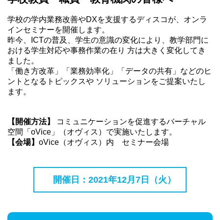
学校の学内業務改善やDXを支援するディスコが、オンラ
インセミナーを開催します。
昨今、ICTの普及、学生の意識の変化により、教学部門に
おける学生対応や事務作業の在り 方は大きく変化してき
ました。
「働き方改革」「業務効率化」「データの共有」などのヒ
ントとなるトピックスや ソリューションをご提案いたし
ます。
【開催方法】
コミュニケーションを促進するバーチャル
空間「oVice」（オヴィス）で実施いたします。
【会場】
oVice（オヴィス）内 セミナー会場
開催日：2021年12月7日（火）