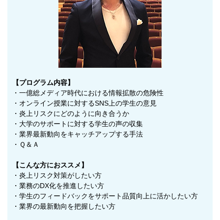
【プログラム内容】
・一億総メディア時代における情報拡散の危険性
・オンライン授業に対するSNS上の学生の意見
・炎上リスクにどのように向き合うか
・大学のサポートに対する学生の声の収集
・業界最新動向をキャッチアップする手法
・Ｑ＆Ａ
【こんな方におススメ】
・炎上リスク対策がしたい方
・業務のDX化を推進したい方
・学生のフィードバックをサポート品質向上に活かしたい方
・業界の最新動向を把握したい方