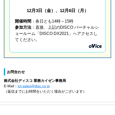
12月3日（金）、12月6日（月）
開催時間
：各日とも14時～15時
参加方法
：直接、上記のDISCO バーチャルシ
ョールーム「DISCO DX2021」へアクセスし
てください。
お問合わせ
株式会社ディスコ 業務カイゼン事務局
E-Mail：
ict-sales@disc.co.jp
（返信までにお時間をいただく場合がございます）