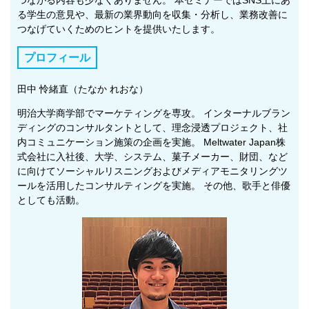
る学生の意見や、最新の業界動向を収集・分析し、業務改善に
つなげていくためのヒントを提供いたします。
プロフィール
田中 怜緒直（たなか れおな）
明治大学商学部でマーケティングを専攻。 インターナルブラン
ディングのコンサルタントとして、理念浸透プロジェクト、社
内コミュニケーション施策の企画を実施。 Meltwater Japan株
式会社に入社後、大学、システム、菓子メーカー、財団、など
に向けてソーシャルリスニングおよびメディアモニタリングツ
ールを活用したコンサルティングを実施。 その他、歌手と俳優
としても活動。