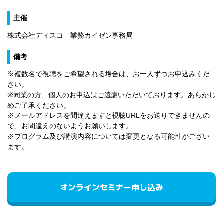
主催
株式会社ディスコ 業務カイゼン事務局
備考
※複数名で視聴をご希望される場合は、お一人ずつお申込みくだ
さい。
※同業の方、個人のお申込はご遠慮いただいております。あらかじ
めご了承ください。
※メールアドレスを間違えますと視聴URLをお送りできませんの
で、お間違えのないようお願いします。
※プログラム及び講演内容については変更となる可能性がござい
ます。
オンラインセミナー申し込み