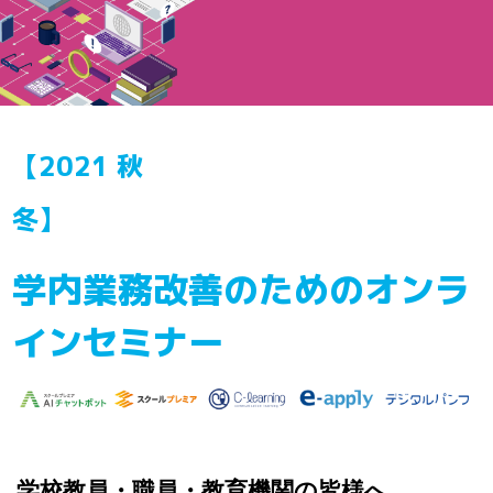
【2021 秋
冬】
学内業務改善のためのオンラ
インセミナー
学校教員・職員・教育機関の皆様へ