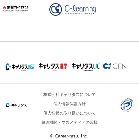
株式会社キャリタスについて
個人情報保護方針
個人情報の取り扱いについて
報道機関・マスメディアの皆様
© Career-tasu, Inc.